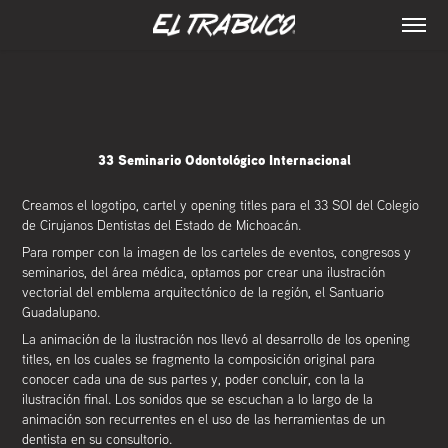
33 Seminario Odontológico Internacional
Creamos el logotipo, cartel y opening titles para el 33 SOI del Colegio
de Cirujanos Dentistas del Estado de Michoacán.
Para romper con la imagen de los carteles de eventos, congresos y
seminarios, del área médica, optamos por crear una ilustración
vectorial del emblema arquitectónico de la región, el Santuario
Guadalupano.
La animación de la ilustración nos llevó al desarrollo de los opening
titles, en los cuales se fragmento la composición original para
conocer cada una de sus partes y, poder concluir, con la la
ilustración final. Los sonidos que se escuchan a lo largo de la
animación son recurrentes en el uso de las herramientas de un
dentista en su consultorio.