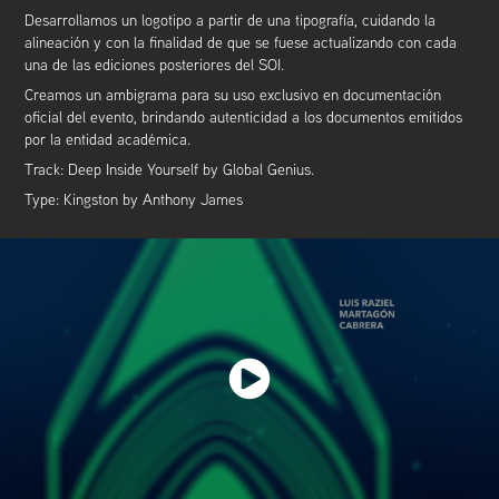
Desarrollamos un logotipo a partir de una tipografía, cuidando la
alineación y con la finalidad de que se fuese actualizando con cada
una de las ediciones posteriores del SOI.
Creamos un ambigrama para su uso exclusivo en documentación
oficial del evento, brindando autenticidad a los documentos emitidos
por la entidad académica.
Track: Deep Inside Yourself by Global Genius.
Type: Kingston by Anthony James