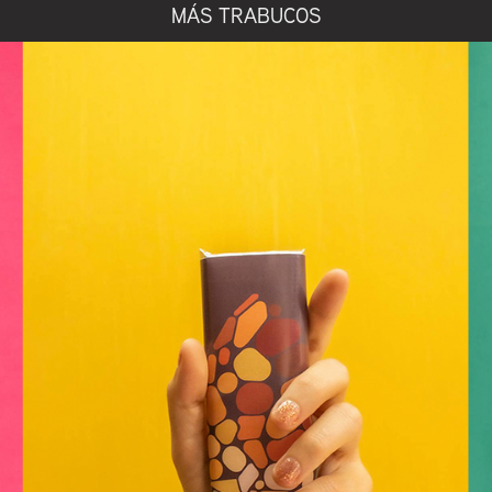
MÁS TRABUCOS