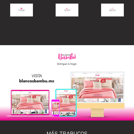
MÁS TRABUCOS