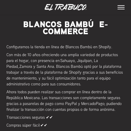
BLANCOS BAMBÚ E-
COMMERCE
Configuramos la tienda en línea de Blancos Bambú en Shopify.
Con más de 10 años ofreciendo una amplia variedad de productos
para el hogar, con presencia en Sahuayo, Jiquilpan, La
Piedad, Zamora y Santa Ana. Blancos Bambú optó por la plataforma
trabajar a través de la plataforma de Shopify gracias a sus beneficios
de mantenimiento, y su fácil optimización tanto para el equipo
administrativo como para sus consumidores.
Ahora todos pueden realizar sus comprar en línea dentro de la
República Mexicana. Las transacciones son completamente seguras
gracias a pasarelas de pago como PayPal y MercadoPago; pudiendo
finalizar la transacción con cuentas propias o de forma anónima.
Transacciones seguras ✔✔
Compras súper fácil ✔✔