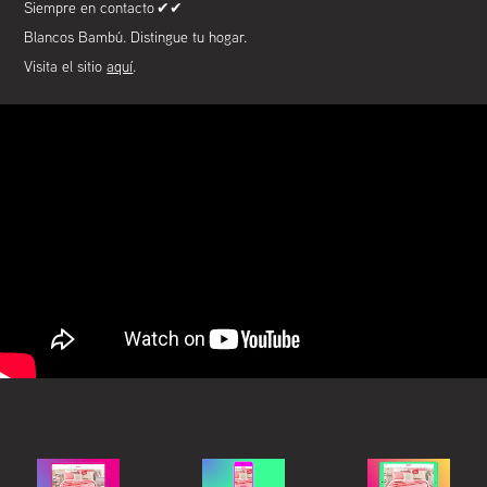
Siempre en contacto ✔✔
Blancos Bambú. Distingue tu hogar.
Visita el sitio
aquí
.